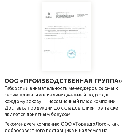
ООО «ПРОИЗВОДСТВЕННАЯ ГРУППА»
Гибкость и внимательность менеджеров фирмы к
своим клиентам и индивидуальный подход к
каждому заказу ― несомненный плюс компании.
Доставка продукции до складов клиентов также
является приятным бонусом
Рекомендуем компанию ООО «ТорнадоЛого», как
добросовестного поставщика и надеемся на