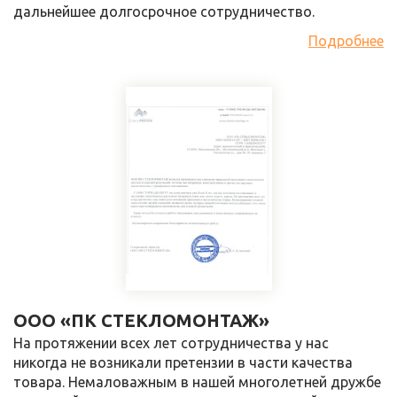
дальнейшее долгосрочное сотрудничество.
Подробнее
ООО «ПК СТЕКЛОМОНТАЖ»
На протяжении всех лет сотрудничества у нас
никогда не возникали претензии в части качества
товара. Немаловажным в нашей многолетней дружбе