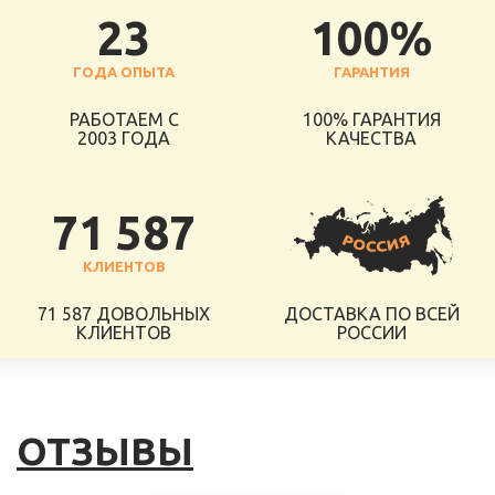
23
100%
ГОДА ОПЫТА
ГАРАНТИЯ
РАБОТАЕМ С
100% ГАРАНТИЯ
2003 ГОДА
КАЧЕСТВА
71 587
КЛИЕНТОВ
71 587 ДОВОЛЬНЫХ
ДОСТАВКА ПО ВСЕЙ
КЛИЕНТОВ
РОССИИ
ОТЗЫВЫ