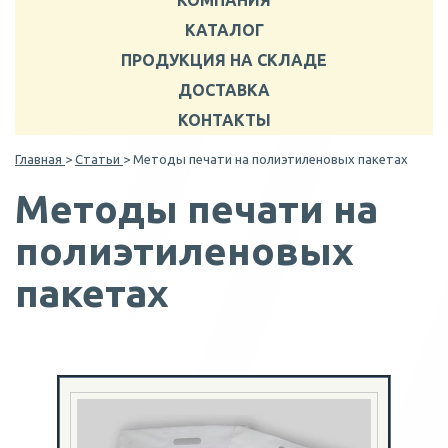
КОМПАНИЯ
КАТАЛОГ
ПРОДУКЦИЯ НА СКЛАДЕ
ДОСТАВКА
КОНТАКТЫ
Главная
>
Статьи
> Методы печати на полиэтиленовых пакетах
Методы печати на
полиэтиленовых
пакетах