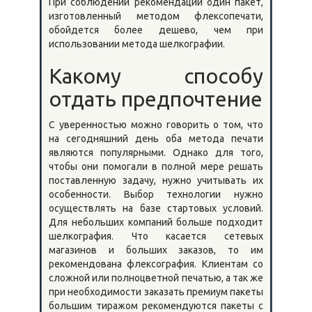
При соблюдении рекомендаций один пакет,
изготовленный методом флексопечати,
обойдется более дешево, чем при
использовании метода шелкографии.
Какому способу
отдать предпочтение
С уверенностью можно говорить о том, что
на сегодняшний день оба метода печати
являются популярными. Однако для того,
чтобы они помогали в полной мере решать
поставленную задачу, нужно учитывать их
особенности. Выбор технологии нужно
осуществлять на базе стартовых условий.
Для небольших компаний больше подходит
шелкография. Что касается сетевых
магазинов и больших заказов, то им
рекомендована флексография. Клиентам со
сложной или полноцветной печатью, а так же
при необходимости заказать премиум пакеты
большим тиражом рекомендуются пакеты с