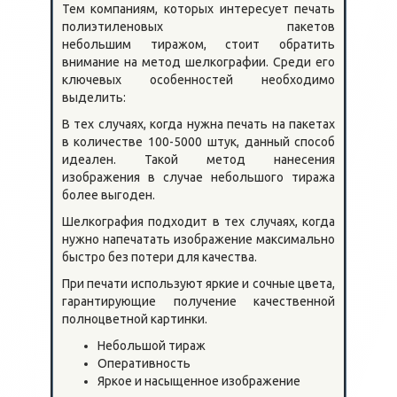
Тем компаниям, которых интересует печать
полиэтиленовых пакетов
небольшим тиражом, стоит обратить
внимание на метод шелкографии. Среди его
ключевых особенностей необходимо
выделить:
В тех случаях, когда нужна печать на пакетах
в количестве 100-5000 штук, данный способ
идеален. Такой метод нанесения
изображения в случае небольшого тиража
более выгоден.
Шелкография подходит в тех случаях, когда
нужно напечатать изображение максимально
быстро без потери для качества.
При печати используют яркие и сочные цвета,
гарантирующие получение качественной
полноцветной картинки.
Небольшой тираж
Оперативность
Яркое и насыщенное изображение