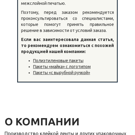
межслойной печатью.
Поэтому, перед заказом рекомендуется
проконсультироваться со специалистами,
которые помогут принять правильное
решение в зависимости от условий заказа.
Если вас заинтересовала данная статья,
то рекомендуем ознакомиться с похожей
продукцией нашей компании:
Полиэтиленовые пакеты
Пакеты «майка» с логотипом
Пакеты «с вырубной ручкой»
О КОМПАНИИ
Производство клейкой ленты и других упаковочных