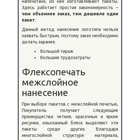
напечатано, из нее изготавливают пакеты.
Здесь работает простая закономерность –
чем объемнее заказ, тем дешевле один
пакет
.
Данный метод нанесения логотипа нельзя
назвать быстрым, поэтому заказ необходимо
делать заранее.
Большой тираж
Большие трудозатраты
Флексопечать
межслойное
нанесение
При выборе пакетов с межслойной печатью,
Покупатель получает следующие
преимущества: четкие, красочные и яркие
рисунки, изысканный блеск выделяют эти
пакеты среди других. Благодаря
многослойной структуре материала,