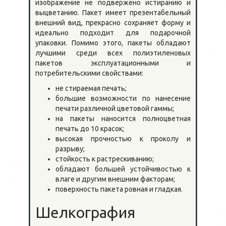
изображение не подвержено истиранию и
выцветанию. Пакет имеет презентабельный
внешний вид, прекрасно сохраняет форму и
идеально подходит для подарочной
упаковки. Помимо этого, пакеты обладают
лучшими среди всех полиэтиленовых
пакетов эксплуатационными и
потребительскими свойствами:
не стираемая печать;
большие возможности по нанесение
печати различной цветовой гаммы;
на пакеты наносится полноцветная
печать до 10 красок;
высокая прочностью к проколу и
разрыву;
стойкость к растрескиванию;
обладают большей устойчивостью к
влаге и другим внешним факторам;
поверхность пакета ровная и гладкая.
Шелкография