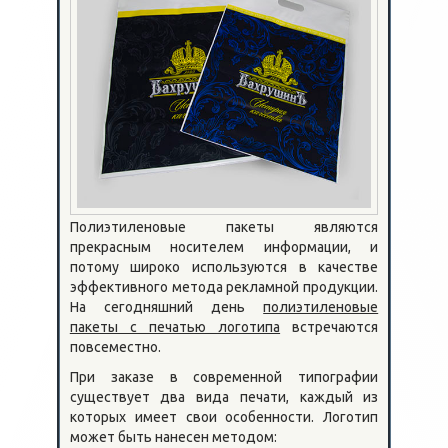
Полиэтиленовые пакеты являются
прекрасным носителем информации, и
потому широко используются в качестве
эффективного метода рекламной продукции.
На сегодняшний день
полиэтиленовые
пакеты с печатью логотипа
встречаются
повсеместно.
При заказе в современной типографии
существует два вида печати, каждый из
которых имеет свои особенности. Логотип
может быть нанесен методом: