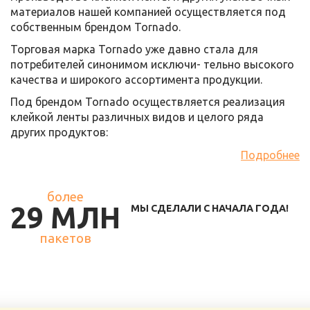
материалов нашей компанией осуществляется под
собственным брендом Tornado.
Торговая марка Tornado уже давно стала для
потребителей синонимом исключи- тельно высокого
качества и широкого ассортимента продукции.
Под брендом Tornado осуществляется реализация
клейкой ленты различных видов и целого ряда
других продуктов:
Подробнее
более
29 МЛН
МЫ СДЕЛАЛИ С НАЧАЛА ГОДА!
пакетов