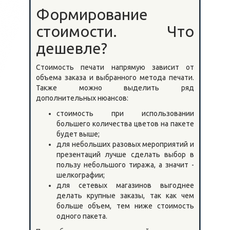
Формирование
стоимости. Что
дешевле?
Стоимость печати напрямую зависит от
объема заказа и выбранного метода печати.
Также можно выделить ряд
дополнительных нюансов:
стоимость при использовании
большего количества цветов на пакете
будет выше;
для небольших разовых мероприятий и
презентаций лучше сделать выбор в
пользу небольшого тиража, а значит -
шелкографии;
для сетевых магазинов выгоднее
делать крупные заказы, так как чем
больше объем, тем ниже стоимость
одного пакета.