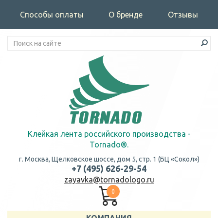
Способы оплаты
О бренде
Отзывы
Клейкая лента российского производства -
Tornado®.
г. Москва, Щелковское шоссе, дом 5, стр. 1 (БЦ «Сокол»)
+7 (495) 626-29-54
zayavka@tornadologo.ru
0