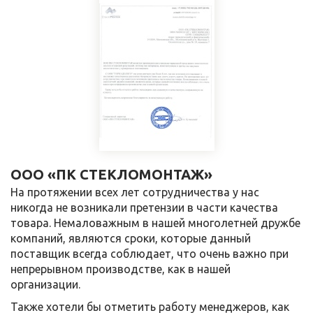
ООО «ПК СТЕКЛОМОНТАЖ»
На протяжении всех лет сотрудничества у нас
никогда не возникали претензии в части качества
товара. Немаловажным в нашей многолетней дружбе
компаний, являются сроки, которые данный
поставщик всегда соблюдает, что очень важно при
непрерывном производстве, как в нашей
организации.
Также хотели бы отметить работу менеджеров, как