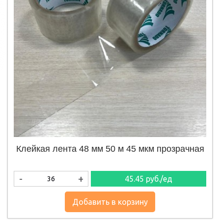
Клейкая лента 48 мм 50 м 45 мкм прозрачная
-
+
45.45
руб./ед
Добавить в корзину