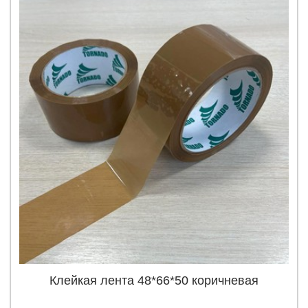
Клейкая лента 48*66*50 коричневая