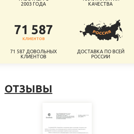
2003 ГОДА
КАЧЕСТВА
71 587
КЛИЕНТОВ
71 587 ДОВОЛЬНЫХ
ДОСТАВКА ПО ВСЕЙ
КЛИЕНТОВ
РОССИИ
ОТЗЫВЫ