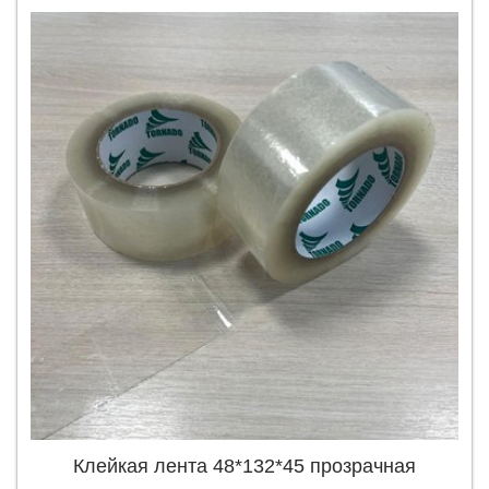
Клейкая лента 48*132*45 прозрачная