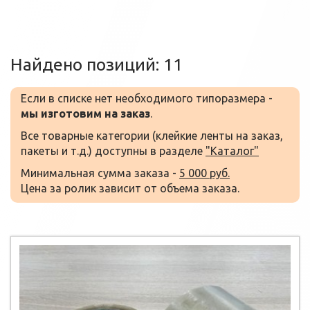
Найдено позиций:
11
Если в списке нет необходимого типоразмера -
мы изготовим на заказ
.
Все товарные категории (клейкие ленты на заказ,
пакеты и т.д.) доступны в разделе
"Каталог"
Минимальная сумма заказа -
5 000 руб.
Цена за ролик зависит от объема заказа.