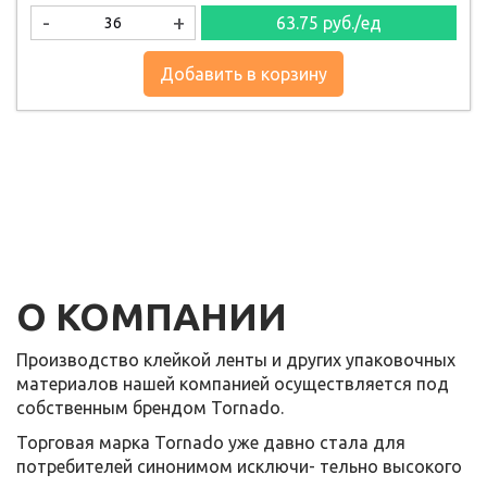
-
+
63.75
руб./ед
Добавить в корзину
О КОМПАНИИ
Производство клейкой ленты и других упаковочных
материалов нашей компанией осуществляется под
собственным брендом Tornado.
Торговая марка Tornado уже давно стала для
потребителей синонимом исключи- тельно высокого