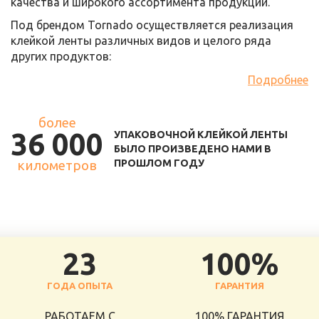
качества и широкого ассортимента продукции.
Под брендом Tornado осуществляется реализация
клейкой ленты различных видов и целого ряда
других продуктов:
Подробнее
более
36 000
УПАКОВОЧНОЙ КЛЕЙКОЙ ЛЕНТЫ
БЫЛО ПРОИЗВЕДЕНО НАМИ В
километров
ПРОШЛОМ ГОДУ
23
100%
ГОДА ОПЫТА
ГАРАНТИЯ
РАБОТАЕМ С
100% ГАРАНТИЯ