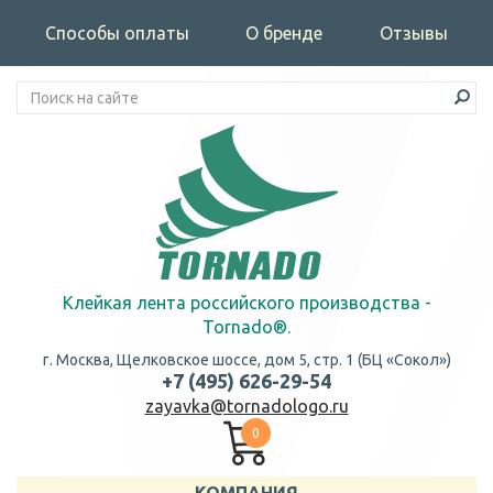
Способы оплаты
О бренде
Отзывы
Клейкая лента российского производства -
Tornado®.
г. Москва, Щелковское шоссе, дом 5, стр. 1 (БЦ «Сокол»)
+7 (495) 626-29-54
zayavka@tornadologo.ru
0