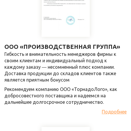
ООО «ПРОИЗВОДСТВЕННАЯ ГРУППА»
Гибкость и внимательность менеджеров фирмы к
своим клиентам и индивидуальный подход к
каждому заказу ― несомненный плюс компании.
Доставка продукции до складов клиентов также
является приятным бонусом
Рекомендуем компанию ООО «ТорнадоЛого», как
добросовестного поставщика и надеемся на
дальнейшее долгосрочное сотрудничество.
Подробнее