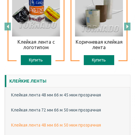
Клейкая лента с
Коричневая клейкая
логотипом
лента
Купить
Купить
КЛЕЙКИЕ ЛЕНТЫ
Клейкая лента 48 мм 66 м 45 мкм прозрачная
Клейкая лента 72 мм 66 м 50 мкм прозрачная
Клейкая лента 48 мм 66 м 50 мкм прозрачная