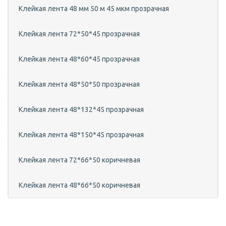
Клейкая лента 48 мм 50 м 45 мкм прозрачная
Клейкая лента 72*50*45 прозрачная
Клейкая лента 48*60*45 прозрачная
Клейкая лента 48*50*50 прозрачная
Клейкая лента 48*132*45 прозрачная
Клейкая лента 48*150*45 прозрачная
Клейкая лента 72*66*50 коричневая
Клейкая лента 48*66*50 коричневая