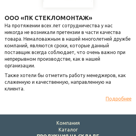
ООО «ПК СТЕКЛОМОНТАЖ»
На протяжении всех лет сотрудничества у нас
никогда не возникали претензии в части качества
товара. Немаловажным в нашей многолетней дружбе
компаний, являются сроки, которые данный
поставщик всегда соблюдает, что очень важно при
непрерывном производстве, как в нашей
организации.
Также хотели бы отметить работу менеджеров, как
слаженную и качественную, направленную на
клиента.
Подробнее
Компания
Каталог