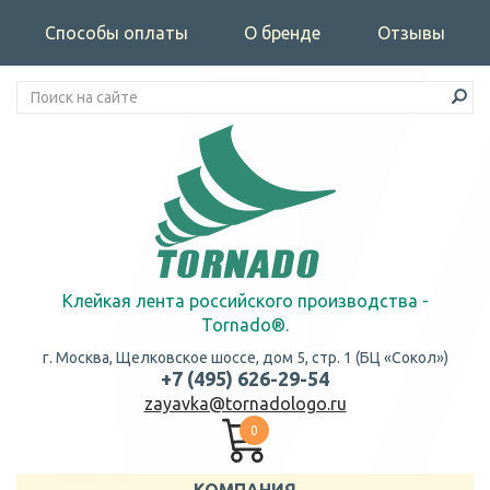
Способы оплаты
О бренде
Отзывы
Клейкая лента российского производства -
Tornado®.
г. Москва, Щелковское шоссе, дом 5, стр. 1 (БЦ «Сокол»)
+7 (495) 626-29-54
zayavka@tornadologo.ru
0