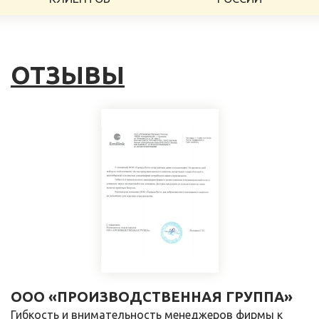
ОТЗЫВЫ
ООО «ПРОИЗВОДСТВЕННАЯ ГРУППА»
Гибкость и внимательность менеджеров фирмы к