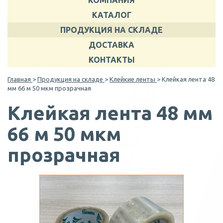
КОМПАНИЯ
КАТАЛОГ
ПРОДУКЦИЯ НА СКЛАДЕ
ДОСТАВКА
КОНТАКТЫ
Главная
>
Продукция на складе
>
Клейкие ленты
> Клейкая лента 48
мм 66 м 50 мкм прозрачная
Клейкая лента 48 мм
66 м 50 мкм
прозрачная