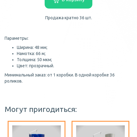
Продажа кратно 36 шт.
Параметры:
Ширина: 48 мм;
Намотка: 66 м;
Толщина: 50 мкм;
Цвет: прозрачный.
Минимальный заказ: от 1 коробки. В одной коробке 36
роликов.
Могут пригодиться: