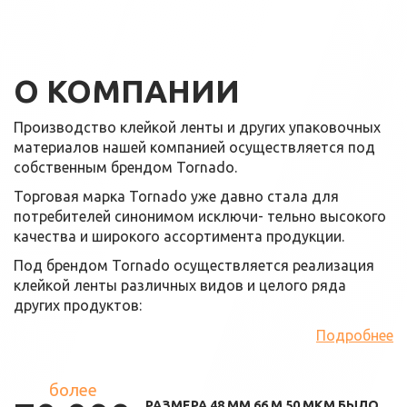
О КОМПАНИИ
Производство клейкой ленты и других упаковочных
материалов нашей компанией осуществляется под
собственным брендом Tornado.
Торговая марка Tornado уже давно стала для
потребителей синонимом исключи- тельно высокого
качества и широкого ассортимента продукции.
Под брендом Tornado осуществляется реализация
клейкой ленты различных видов и целого ряда
других продуктов:
Подробнее
более
РАЗМЕРА 48 ММ 66 М 50 МКМ БЫЛО