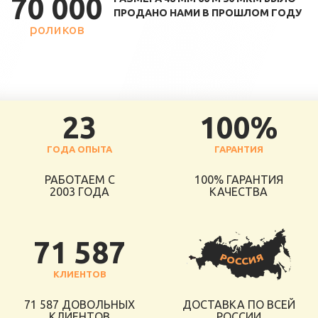
70 000
ПРОДАНО НАМИ В ПРОШЛОМ ГОДУ
роликов
23
100%
ГОДА ОПЫТА
ГАРАНТИЯ
РАБОТАЕМ С
100% ГАРАНТИЯ
2003 ГОДА
КАЧЕСТВА
71 587
КЛИЕНТОВ
71 587 ДОВОЛЬНЫХ
ДОСТАВКА ПО ВСЕЙ
КЛИЕНТОВ
РОССИИ