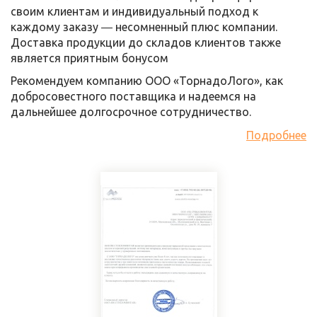
своим клиентам и индивидуальный подход к
каждому заказу ― несомненный плюс компании.
Доставка продукции до складов клиентов также
является приятным бонусом
Рекомендуем компанию ООО «ТорнадоЛого», как
добросовестного поставщика и надеемся на
дальнейшее долгосрочное сотрудничество.
Подробнее