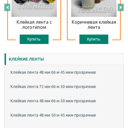
Клейкая лента с
Коричневая клейкая
логотипом
лента
Купить
Купить
КЛЕЙКИЕ ЛЕНТЫ
Клейкая лента 48 мм 66 м 45 мкм прозрачная
Клейкая лента 72 мм 66 м 50 мкм прозрачная
Клейкая лента 48 мм 66 м 50 мкм прозрачная
Клейкая лента 48 мм 50 м 45 мкм прозрачная