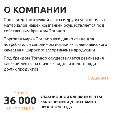
О КОМПАНИИ
Производство клейкой ленты и других упаковочных
материалов нашей компанией осуществляется под
собственным брендом Tornado.
Торговая марка Tornado уже давно стала для
потребителей синонимом исключи- тельно высокого
качества и широкого ассортимента продукции.
Под брендом Tornado осуществляется реализация
клейкой ленты различных видов и целого ряда
других продуктов:
Подробнее
более
36 000
УПАКОВОЧНОЙ КЛЕЙКОЙ ЛЕНТЫ
БЫЛО ПРОИЗВЕДЕНО НАМИ В
километров
ПРОШЛОМ ГОДУ