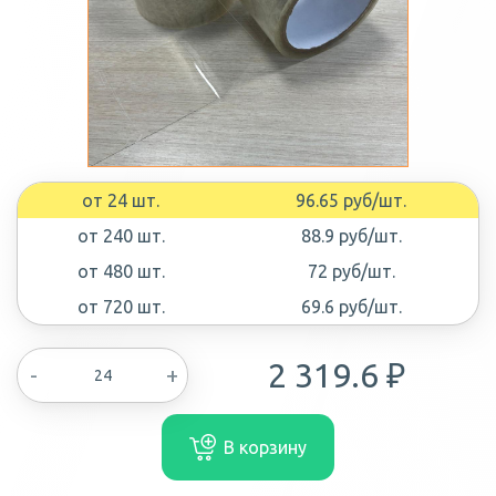
от 24 шт.
96.65 руб/шт.
от 240 шт.
88.9 руб/шт.
от 480 шт.
72 руб/шт.
от 720 шт.
69.6 руб/шт.
2 319.6 ₽
-
+
В корзину