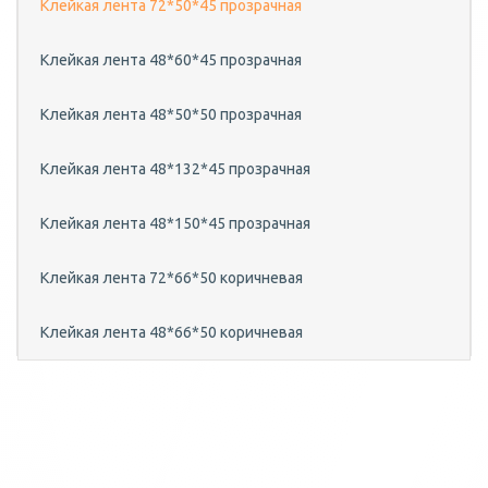
Клейкая лента 72*50*45 прозрачная
Клейкая лента 48*60*45 прозрачная
Клейкая лента 48*50*50 прозрачная
Клейкая лента 48*132*45 прозрачная
Клейкая лента 48*150*45 прозрачная
Клейкая лента 72*66*50 коричневая
Клейкая лента 48*66*50 коричневая