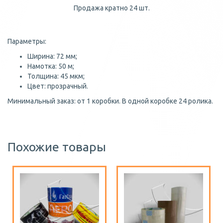
Продажа кратно 24 шт.
Параметры:
Ширина: 72 мм;
Намотка: 50 м;
Толщина: 45 мкм;
Цвет: прозрачный.
Минимальный заказ: от 1 коробки. В одной коробке 24 ролика.
Похожие товары