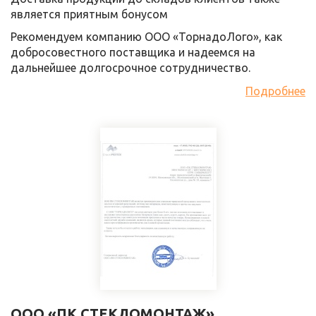
является приятным бонусом
Рекомендуем компанию ООО «ТорнадоЛого», как
добросовестного поставщика и надеемся на
дальнейшее долгосрочное сотрудничество.
Подробнее
ООО «ПК СТЕКЛОМОНТАЖ»