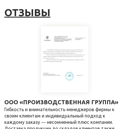
ОТЗЫВЫ
ООО «ПРОИЗВОДСТВЕННАЯ ГРУППА»
Гибкость и внимательность менеджеров фирмы к
своим клиентам и индивидуальный подход к
каждому заказу ― несомненный плюс компании.
Доставка продукции до складов клиентов также