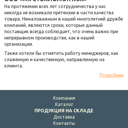
На протяжении всех лет сотрудничества у нас
никогда не возникали претензии в части качества
товара. Немаловажным в нашей многолетней дружбе
компаний, являются сроки, которые данный
поставщик всегда соблюдает, что очень важно при
непрерывном производстве, как в нашей
организации.
Также хотели бы отметить работу менеджеров, как
слаженную и качественную, направленную на
клиента.
Подробнее
Компания
Каталог
ПРОДУКЦИЯ НА СКЛАДЕ
Доставка
Контакты