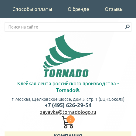
Способы оплаты
О бренде
Отзывы
Клейкая лента российского производства -
Tornado®.
г. Москва, Щелковское шоссе, дом 5, стр. 1 (БЦ «Сокол»)
+7 (495) 626-29-54
zayavka@tornadologo.ru
0