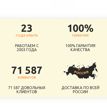
23
100%
ГОДА ОПЫТА
ГАРАНТИЯ
РАБОТАЕМ С
100% ГАРАНТИЯ
2003 ГОДА
КАЧЕСТВА
71 587
КЛИЕНТОВ
71 587 ДОВОЛЬНЫХ
ДОСТАВКА ПО ВСЕЙ
КЛИЕНТОВ
РОССИИ