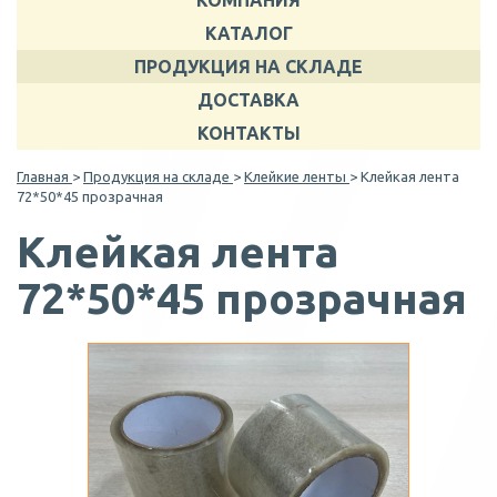
КОМПАНИЯ
КАТАЛОГ
ПРОДУКЦИЯ НА СКЛАДЕ
ДОСТАВКА
КОНТАКТЫ
Главная
>
Продукция на складе
>
Клейкие ленты
> Клейкая лента
72*50*45 прозрачная
Клейкая лента
72*50*45 прозрачная