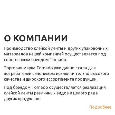
О КОМПАНИИ
Производство клейкой ленты и других упаковочных
материалов нашей компанией осуществляется под
собственным брендом Tornado.
Торговая марка Tornado уже давно стала для
потребителей синонимом исключи- тельно высокого
качества и широкого ассортимента продукции.
Под брендом Tornado осуществляется реализация
клейкой ленты различных видов и целого ряда
других продуктов:
Подробнее