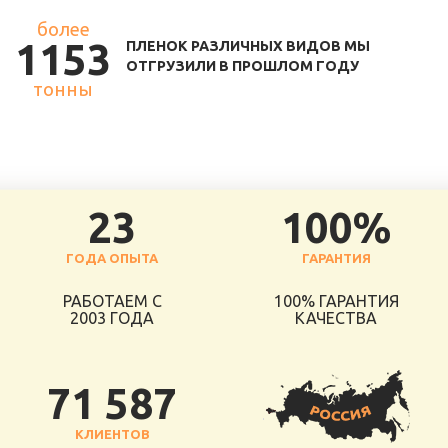
более
1153
ПЛЕНОК РАЗЛИЧНЫХ ВИДОВ МЫ
ОТГРУЗИЛИ В ПРОШЛОМ ГОДУ
тонны
23
100%
ГОДА ОПЫТА
ГАРАНТИЯ
РАБОТАЕМ С
100% ГАРАНТИЯ
2003 ГОДА
КАЧЕСТВА
71 587
КЛИЕНТОВ