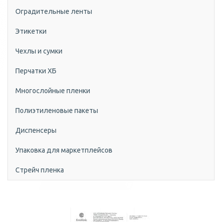
Оградительные ленты
Этикетки
Чехлы и сумки
Перчатки ХБ
Многослойные пленки
Полиэтиленовые пакеты
Диспенсеры
Упаковка для маркетплейсов
Стрейч пленка