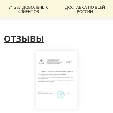
71 587 ДОВОЛЬНЫХ
ДОСТАВКА ПО ВСЕЙ
КЛИЕНТОВ
РОССИИ
ОТЗЫВЫ