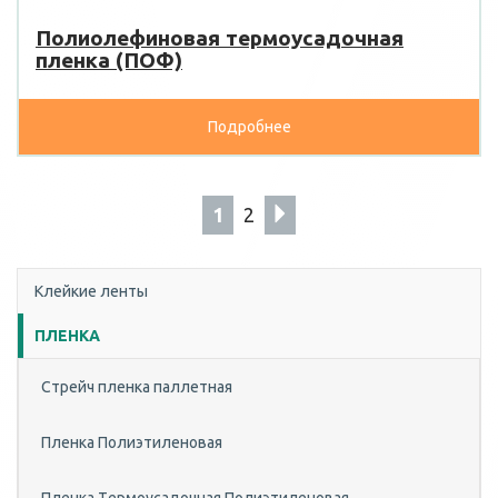
Полиолефиновая термоусадочная
пленка (ПОФ)
Подробнее
1
2
Клейкие ленты
ПЛЕНКА
Стрейч пленка паллетная
Пленка Полиэтиленовая