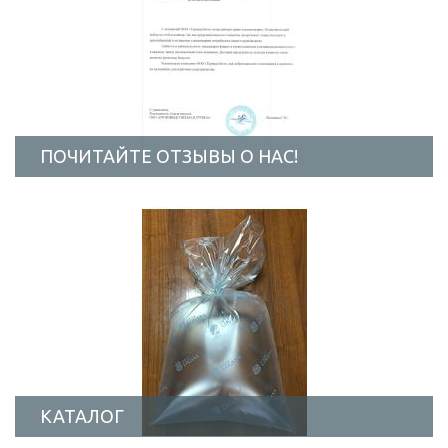
ПОЧИТАЙТЕ ОТЗЫВЫ О НАС!
КАТАЛОГ