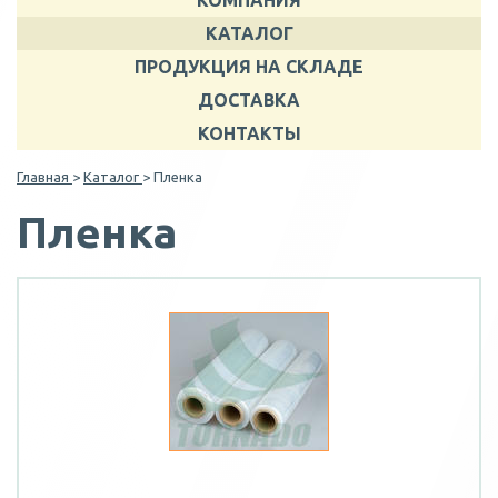
КОМПАНИЯ
КАТАЛОГ
ПРОДУКЦИЯ НА СКЛАДЕ
ДОСТАВКА
КОНТАКТЫ
Главная
>
Каталог
> Пленка
Пленка