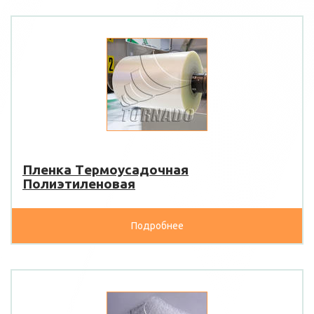
Пленка Tермоусадочная
Полиэтиленовая
Подробнее