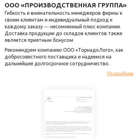
ООО «ПРОИЗВОДСТВЕННАЯ ГРУППА»
Гибкость и внимательность менеджеров фирмы к
своим клиентам и индивидуальный подход к
каждому заказу ― несомненный плюс компании.
Доставка продукции до складов клиентов также
является приятным бонусом
Рекомендуем компанию ООО «ТорнадоЛого», как
добросовестного поставщика и надеемся на
дальнейшее долгосрочное сотрудничество.
Подробнее