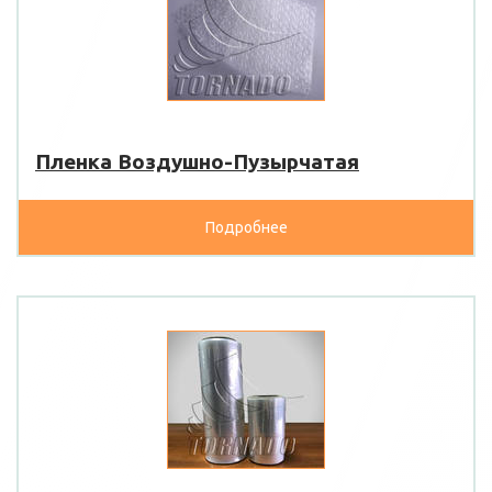
Пленка Воздушно-Пузырчатая
Подробнее