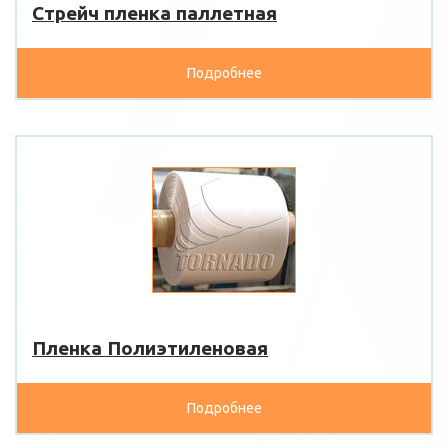
Стрейч пленка паллетная
Подробнее
Пленка Полиэтиленовая
Подробнее