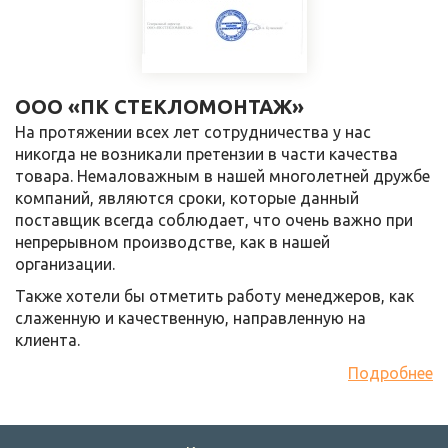
ООО «ПК СТЕКЛОМОНТАЖ»
На протяжении всех лет сотрудничества у нас
никогда не возникали претензии в части качества
товара. Немаловажным в нашей многолетней дружбе
компаний, являются сроки, которые данный
поставщик всегда соблюдает, что очень важно при
непрерывном производстве, как в нашей
организации.
Также хотели бы отметить работу менеджеров, как
слаженную и качественную, направленную на
клиента.
Подробнее