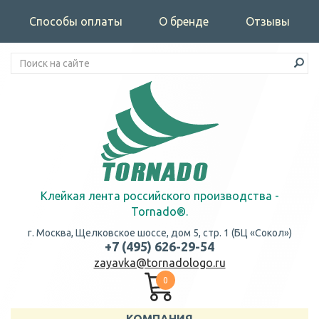
Способы оплаты
О бренде
Отзывы
Клейкая лента российского производства -
Tornado®.
г. Москва, Щелковское шоссе, дом 5, стр. 1 (БЦ «Сокол»)
+7 (495) 626-29-54
zayavka@tornadologo.ru
0