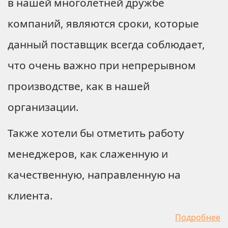
в нашей многолетней дружбе
компаний, являются сроки, которые
данный поставщик всегда соблюдает,
что очень важно при непрерывном
производстве, как в нашей
организации.
Также хотели бы отметить работу
менеджеров, как слаженную и
качественную, направленную на
клиента.
Подробнее