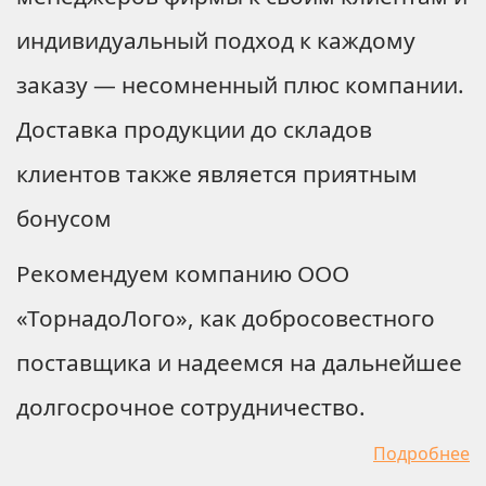
индивидуальный подход к каждому
заказу ― несомненный плюс компании.
Доставка продукции до складов
клиентов также является приятным
бонусом
Рекомендуем компанию ООО
«ТорнадоЛого», как добросовестного
поставщика и надеемся на дальнейшее
долгосрочное сотрудничество.
Подробнее