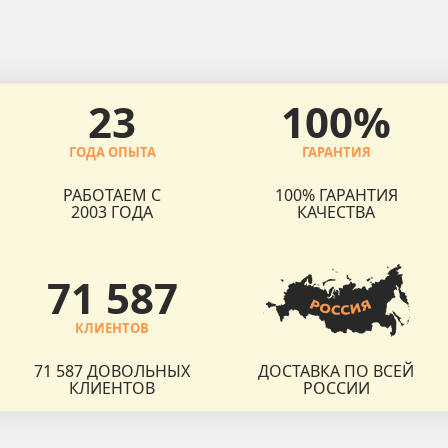
23
100%
ГОДА ОПЫТА
ГАРАНТИЯ
РАБОТАЕМ С
100% ГАРАНТИЯ
2003 ГОДА
КАЧЕСТВА
71 587
КЛИЕНТОВ
71 587 ДОВОЛЬНЫХ
ДОСТАВКА ПО ВСЕЙ
КЛИЕНТОВ
РОССИИ