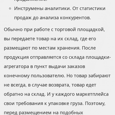
Инструмены аналитики. От статистики
продаж до анализа конкурентов.
Обычно при работе с торговой площадкой,
вы передаете товар на их склад, где его
размещают по местам хранения. После
продукция отправляется со склада площадки-
агрегатора в пункт выдачи заказов
конечному пользователю. Но товар забирают
не всегда, в случае возврата, товар едет
обратно на склад. И у каждого маркетплейса
свои требования к упаковке груза. Поэтому,
перед размещением на подобных