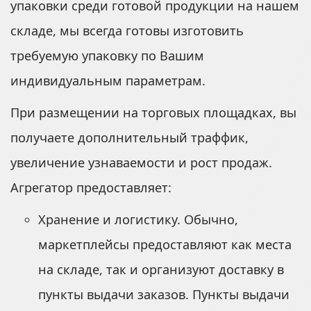
упаковки среди готовой продукции на нашем
складе, мы всегда готовы изготовить
требуемую упаковку по Вашим
индивидуальным параметрам.
При размещении на торговых площадках, вы
получаете дополнительный траффик,
увеличение узнаваемости и рост продаж.
Агрегатор предоставляет:
Хранение и логистику. Обычно,
маркетплейсы предоставляют как места
на складе, так и организуют доставку в
пункты выдачи заказов. Пункты выдачи