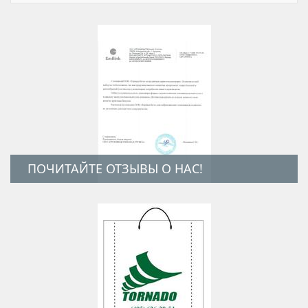
ПОЧИТАЙТЕ ОТЗЫВЫ О НАС!