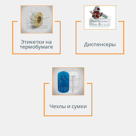
Этикетки на
Диспенсеры
термобумаге
Чехлы и сумки