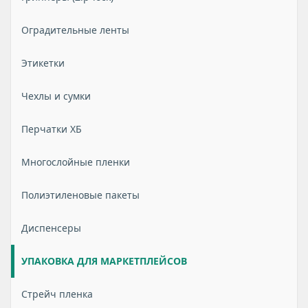
Оградительные ленты
Этикетки
Чехлы и сумки
Перчатки ХБ
Многослойные пленки
Полиэтиленовые пакеты
Диспенсеры
УПАКОВКА ДЛЯ МАРКЕТПЛЕЙСОВ
Стрейч пленка