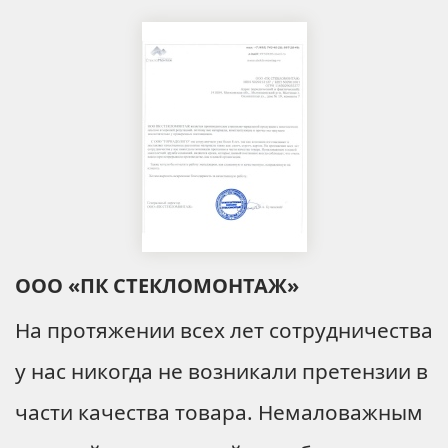
ООО «ПК СТЕКЛОМОНТАЖ»
На протяжении всех лет сотрудничества
у нас никогда не возникали претензии в
части качества товара. Немаловажным