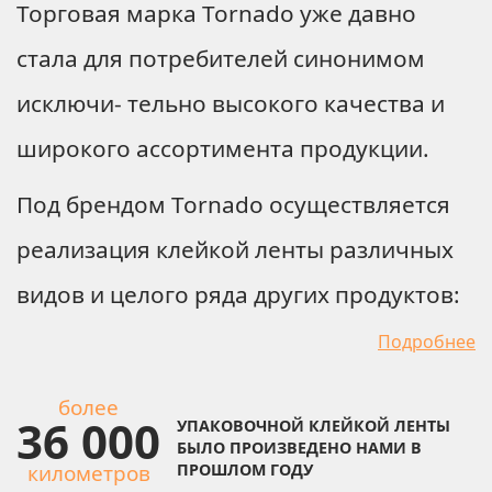
Торговая марка Tornado уже давно
стала для потребителей синонимом
исключи- тельно высокого качества и
широкого ассортимента продукции.
Под брендом Tornado осуществляется
реализация клейкой ленты различных
видов и целого ряда других продуктов:
Подробнее
более
36 000
УПАКОВОЧНОЙ КЛЕЙКОЙ ЛЕНТЫ
БЫЛО ПРОИЗВЕДЕНО НАМИ В
километров
ПРОШЛОМ ГОДУ