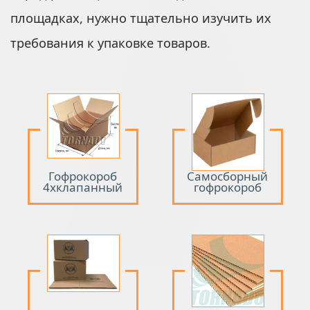
площадках, нужно тщательно изучить их
требования к упаковке товаров.
Гофрокороб
Самосборный
4хклапанный
гофрокороб