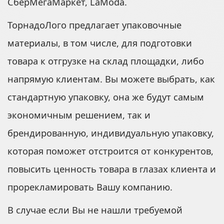
СберМегаМаркет, LaModa.
ТорнадоЛого предлагает упаковочные
материалы, в том числе, для подготовки
товара к отгрузке на склад площадки, либо
напрямую клиентам. Вы можете выбрать, как
стандартную упаковку, она же будут самым
экономичным решением, так и
брендированную, индивидуальную упаковку,
которая поможет отстроится от конкурентов,
повысить ценность товара в глазах клиента и
прорекламировать Вашу компанию.
В случае если Вы не нашли требуемой