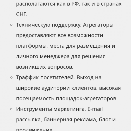
располагаются как в РФ, так и в странах
СНГ.
Техническую поддержку. Агрегаторы
предоставляют все возможности
платформы, места для размещения и
личного менеджера для решения
возникших вопросов.
Траффик посетителей. Выход на
широкие аудитории клиентов, высокая
посещаемость площадок-агрегаторов.
Инструменты маркетинга. E-mail
рассылка, баннерная реклама, блог и
продвижение.