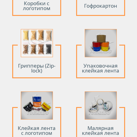
Коробки с
Гофрокартон
логотипом
Грипперы (Zip-
Упаковочная
lock)
клейкая лента
Клейкая лента
Малярная
с логотипом
клейкая лента