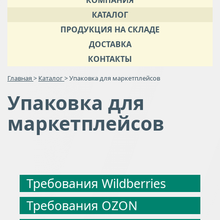
КОМПАНИЯ
КАТАЛОГ
ПРОДУКЦИЯ НА СКЛАДЕ
ДОСТАВКА
КОНТАКТЫ
Главная
>
Каталог
> Упаковка для маркетплейсов
Упаковка для
маркетплейсов
Требования Wildberries
Требования OZON