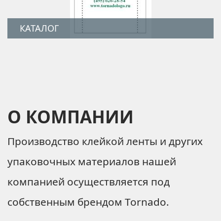
КАТАЛОГ
О КОМПАНИИ
Производство клейкой ленты и других
упаковочных материалов нашей
компанией осуществляется под
собственным брендом Tornado.