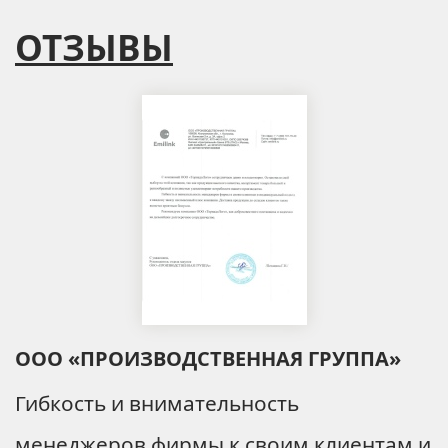
ОТЗЫВЫ
ООО «ПРОИЗВОДСТВЕННАЯ ГРУППА»
Гибкость и внимательность
менеджеров фирмы к своим клиентам и