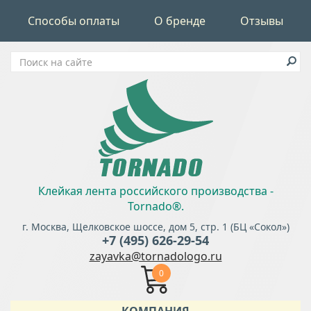
Способы оплаты
О бренде
Отзывы
Клейкая лента российского производства -
Tornado®.
г. Москва, Щелковское шоссе, дом 5, стр. 1 (БЦ «Сокол»)
+7 (495) 626-29-54
zayavka@tornadologo.ru
0