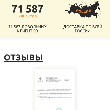
71 587
КЛИЕНТОВ
71 587 ДОВОЛЬНЫХ
ДОСТАВКА ПО ВСЕЙ
КЛИЕНТОВ
РОССИИ
ОТЗЫВЫ