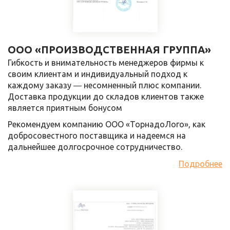
ООО «ПРОИЗВОДСТВЕННАЯ ГРУППА»
Гибкость и внимательность менеджеров фирмы к
своим клиентам и индивидуальный подход к
каждому заказу ― несомненный плюс компании.
Доставка продукции до складов клиентов также
является приятным бонусом
Рекомендуем компанию ООО «ТорнадоЛого», как
добросовестного поставщика и надеемся на
дальнейшее долгосрочное сотрудничество.
Подробнее