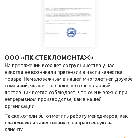
ООО «ПК СТЕКЛОМОНТАЖ»
На протяжении всех лет сотрудничества у нас
никогда не возникали претензии в части качества
товара. Немаловажным в нашей многолетней дружбе
компаний, являются сроки, которые данный
поставщик всегда соблюдает, что очень важно при
непрерывном производстве, как в нашей
организации.
Также хотели бы отметить работу менеджеров, как
слаженную и качественную, направленную на
клиента.