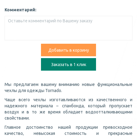
Комментарий:
Добавить в корзину
Заказать в 1 клик
Мы предлагаем вашему вниманию новые функциональные
чехлы для одежды Tornado.
Чаще всего чехлы изготавливаются из качественного и
надежного материала – спанбонда, который пропускает
воздух и в то же время обладает водоотталкивающими
свойствами.
Главное достоинство нашей продукции превосходное
качество, невысокая стоимость и прекрасные