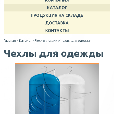
КОМПАНИЯ
КАТАЛОГ
ПРОДУКЦИЯ НА СКЛАДЕ
ДОСТАВКА
КОНТАКТЫ
Главная
>
Каталог
>
Чехлы и сумки
> Чехлы для одежды
Чехлы для одежды