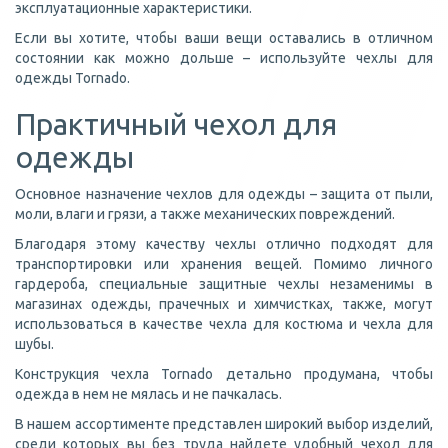
эксплуатационные характеристики.
Если вы хотите, чтобы ваши вещи оставались в отличном
состоянии как можно дольше – используйте чехлы для
одежды Tornado.
Практичный чехол для
одежды
Основное назначение чехлов для одежды – защита от пыли,
моли, влаги и грязи, а также механических повреждений.
Благодаря этому качеству чехлы отлично подходят для
транспортировки или хранения вещей. Помимо личного
гардероба, специальные защитные чехлы незаменимы в
магазинах одежды, прачечных и химчистках, также, могут
использоваться в качестве чехла для костюма и чехла для
шубы.
Конструкция чехла Tornado детально продумана, чтобы
одежда в нем не мялась и не пачкалась.
В нашем ассортименте представлен широкий выбор изделий,
среди которых вы без труда найдете удобный чехол для