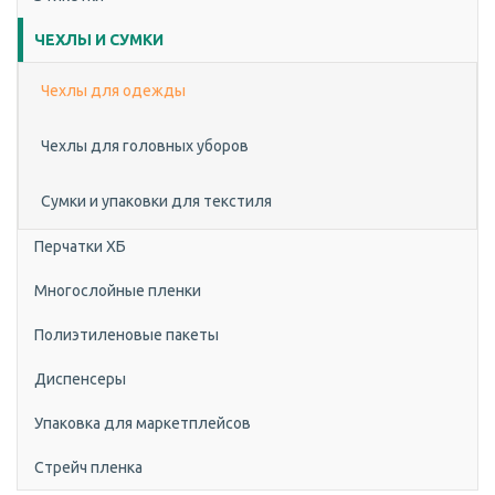
ЧЕХЛЫ И СУМКИ
Чехлы для одежды
Чехлы для головных уборов
Сумки и упаковки для текстиля
Перчатки ХБ
Многослойные пленки
Полиэтиленовые пакеты
Диспенсеры
Упаковка для маркетплейсов
Стрейч пленка