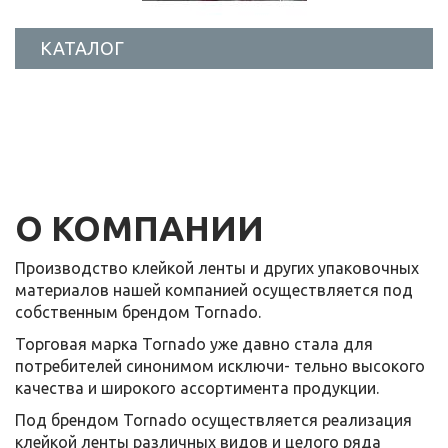
КАТАЛОГ
О КОМПАНИИ
Производство клейкой ленты и других упаковочных
материалов нашей компанией осуществляется под
собственным брендом Tornado.
Торговая марка Tornado уже давно стала для
потребителей синонимом исключи- тельно высокого
качества и широкого ассортимента продукции.
Под брендом Tornado осуществляется реализация
клейкой ленты различных видов и целого ряда