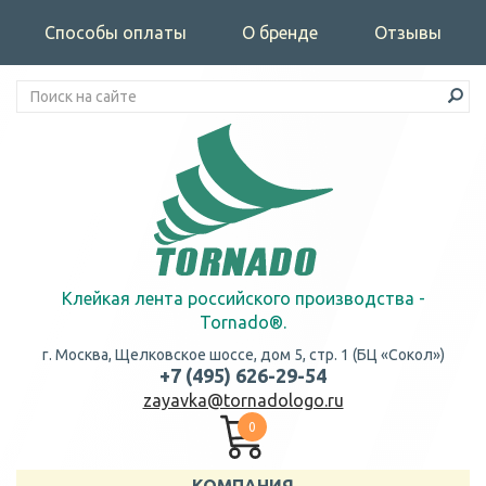
Способы оплаты
О бренде
Отзывы
Клейкая лента российского производства -
Tornado®.
г. Москва, Щелковское шоссе, дом 5, стр. 1 (БЦ «Сокол»)
+7 (495) 626-29-54
zayavka@tornadologo.ru
0