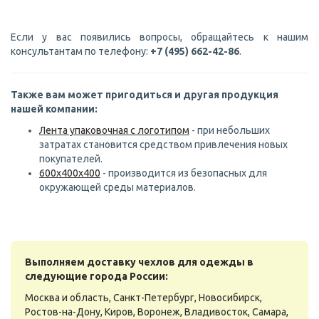
Если у вас появились вопросы, обращайтесь к нашим
консультантам по телефону:
+7 (495) 662-42-86
.
Также вам может пригодиться и другая продукция
нашей компании:
Лента упаковочная с логотипом
- при небольших
затратах становится средством привлечения новых
покупателей.
600х400х400
- производится из безопасных для
окружающей среды материалов.
Выполняем доставку чехлов для одежды в
следующие города России:
Москва и область, Санкт-Петербург, Новосибирск,
Ростов-на-Дону, Киров, Воронеж, Владивосток, Самара,