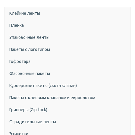
Клейкие ленты
Пленка
Упаковочные ленты
Пакеты с логотипом
Гофротара
Фасовочные пакеты
Курьерские пакеты (скотч клапан)
Пакеты с клеевым клапаном и еврослотом
Грипперы (Zip-lock)
Оградительные ленты
Этикетки