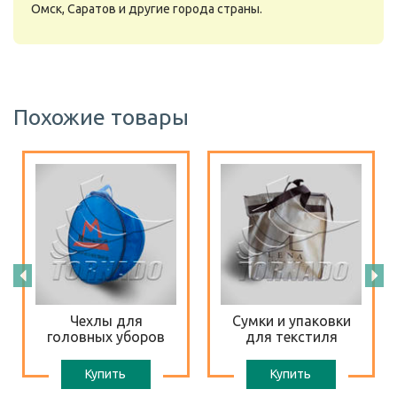
Омск, Саратов и другие города страны.
Похожие товары
Чехлы для
Сумки и упаковки
головных уборов
для текстиля
Купить
Купить