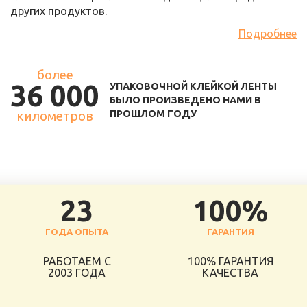
других продуктов.
Подробнее
более
36 000
УПАКОВОЧНОЙ КЛЕЙКОЙ ЛЕНТЫ
БЫЛО ПРОИЗВЕДЕНО НАМИ В
километров
ПРОШЛОМ ГОДУ
23
100%
ГОДА ОПЫТА
ГАРАНТИЯ
РАБОТАЕМ С
100% ГАРАНТИЯ
2003 ГОДА
КАЧЕСТВА