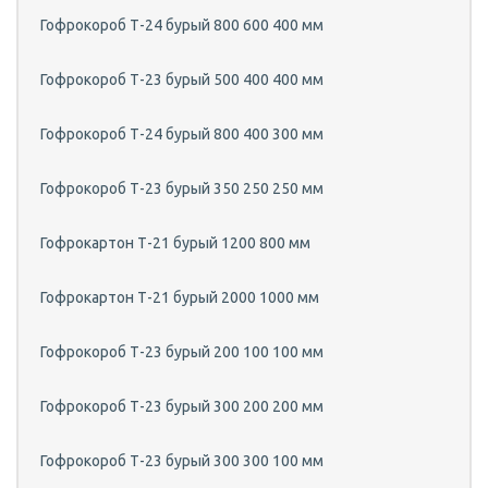
Гофрокороб Т-24 бурый 800 600 400 мм
Гофрокороб Т-23 бурый 500 400 400 мм
Гофрокороб Т-24 бурый 800 400 300 мм
Гофрокороб Т-23 бурый 350 250 250 мм
Гофрокартон Т-21 бурый 1200 800 мм
Гофрокартон Т-21 бурый 2000 1000 мм
Гофрокороб Т-23 бурый 200 100 100 мм
Гофрокороб Т-23 бурый 300 200 200 мм
Гофрокороб Т-23 бурый 300 300 100 мм