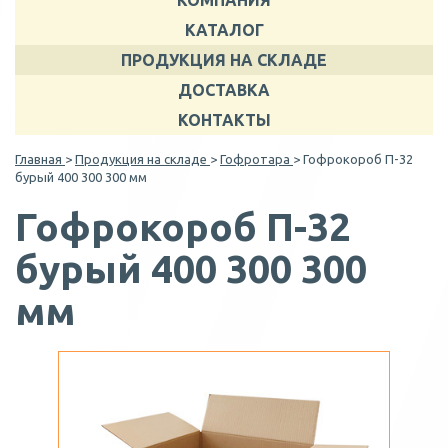
КОМПАНИЯ
КАТАЛОГ
ПРОДУКЦИЯ НА СКЛАДЕ
ДОСТАВКА
КОНТАКТЫ
Главная
>
Продукция на складе
>
Гофротара
> Гофрокороб П-32
бурый 400 300 300 мм
Гофрокороб П-32
бурый 400 300 300
мм