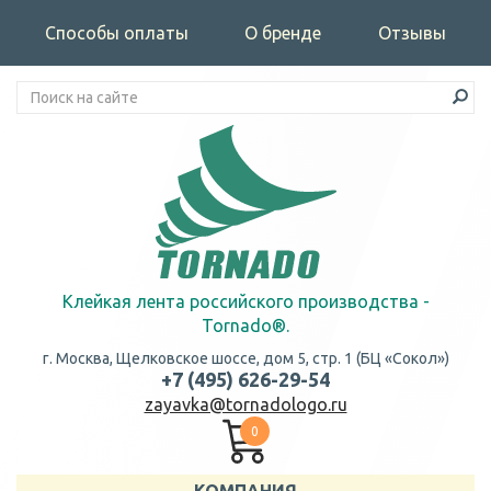
Способы оплаты
О бренде
Отзывы
Клейкая лента российского производства -
Tornado®.
г. Москва, Щелковское шоссе, дом 5, стр. 1 (БЦ «Сокол»)
+7 (495) 626-29-54
zayavka@tornadologo.ru
0