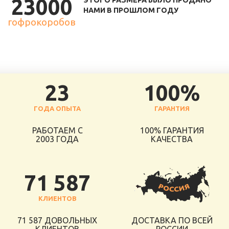
23000
ЭТОГО РАЗМЕРА БЫЛО ПРОДАНО
НАМИ В ПРОШЛОМ ГОДУ
гофрокоробов
23
100%
ГОДА ОПЫТА
ГАРАНТИЯ
РАБОТАЕМ С
100% ГАРАНТИЯ
2003 ГОДА
КАЧЕСТВА
71 587
КЛИЕНТОВ
71 587 ДОВОЛЬНЫХ
ДОСТАВКА ПО ВСЕЙ