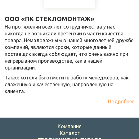
ООО «ПК СТЕКЛОМОНТАЖ»
На протяжении всех лет сотрудничества у нас
никогда не возникали претензии в части качества
товара. Немаловажным в нашей многолетней дружбе
компаний, являются сроки, которые данный
поставщик всегда соблюдает, что очень важно при
непрерывном производстве, как в нашей
организации.
Также хотели бы отметить работу менеджеров, как
слаженную и качественную, направленную на
клиента.
Подробнее
Компания
Каталог