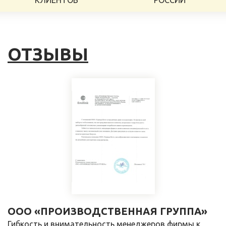
КЛИЕНТОВ
РОССИИ
ОТЗЫВЫ
ООО «ПРОИЗВОДСТВЕННАЯ ГРУППА»
Гибкость и внимательность менеджеров фирмы к