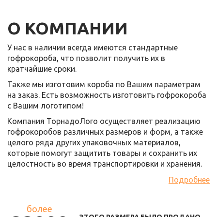
О КОМПАНИИ
У нас в наличии всегда имеются стандартные
гофрокороба, что позволит получить их в
кратчайшие сроки.
Также мы изготовим короба по Вашим параметрам
на заказ. Есть возможность изготовить гофрокороба
с Вашим логотипом!
Компания ТорнадоЛого осуществляет реализацию
гофрокоробов различных размеров и форм, а также
целого ряда других упаковочных материалов,
которые помогут защитить товары и сохранить их
целостность во время транспортировки и хранения.
Подробнее
более