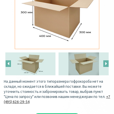
На данный момент этого типоразмера гофрокороба нет на
складе, но ожидается в ближайшей поставке. Вы можете
уточнить стоимость и забронировать товар, выбрав пункт
"Цена по запросу" или позвонив нашим менеджерам по тел.
+7
(495) 626-29-54