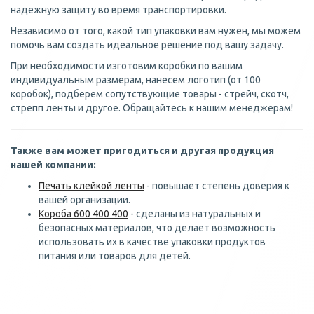
надежную защиту во время транспортировки.
Независимо от того, какой тип упаковки вам нужен, мы можем
помочь вам создать идеальное решение под вашу задачу.
При необходимости изготовим коробки по вашим
индивидуальным размерам, нанесем логотип (от 100
коробок), подберем сопутствующие товары - стрейч, скотч,
стрепп ленты и другое. Обращайтесь к нашим менеджерам!
Также вам может пригодиться и другая продукция
нашей компании:
Печать клейкой ленты
- повышает степень доверия к
вашей организации.
Короба 600 400 400
- сделаны из натуральных и
безопасных материалов, что делает возможность
использовать их в качестве упаковки продуктов
питания или товаров для детей.