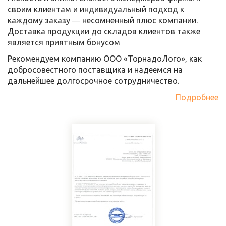
своим клиентам и индивидуальный подход к
каждому заказу ― несомненный плюс компании.
Доставка продукции до складов клиентов также
является приятным бонусом
Рекомендуем компанию ООО «ТорнадоЛого», как
добросовестного поставщика и надеемся на
дальнейшее долгосрочное сотрудничество.
Подробнее