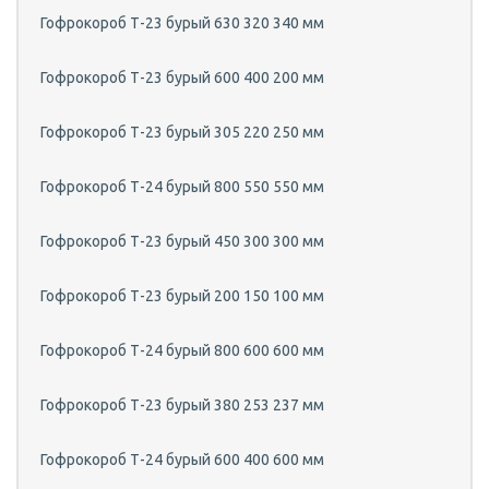
Гофрокороб Т-23 бурый 630 320 340 мм
Гофрокороб Т-23 бурый 600 400 200 мм
Гофрокороб Т-23 бурый 305 220 250 мм
Гофрокороб Т-24 бурый 800 550 550 мм
Гофрокороб Т-23 бурый 450 300 300 мм
Гофрокороб Т-23 бурый 200 150 100 мм
Гофрокороб Т-24 бурый 800 600 600 мм
Гофрокороб Т-23 бурый 380 253 237 мм
Гофрокороб Т-24 бурый 600 400 600 мм