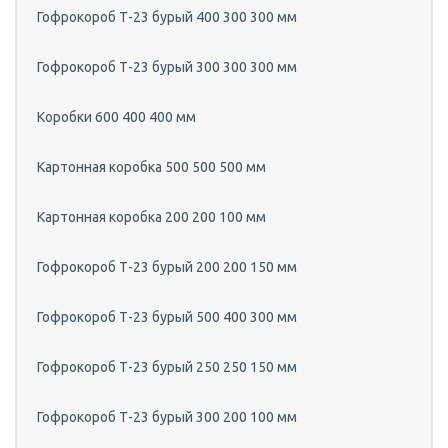
Гофрокороб Т-23 бурый 400 300 300 мм
Гофрокороб Т-23 бурый 300 300 300 мм
Коробки 600 400 400 мм
Картонная коробка 500 500 500 мм
Картонная коробка 200 200 100 мм
Гофрокороб Т-23 бурый 200 200 150 мм
Гофрокороб Т-23 бурый 500 400 300 мм
Гофрокороб Т-23 бурый 250 250 150 мм
Гофрокороб Т-23 бурый 300 200 100 мм