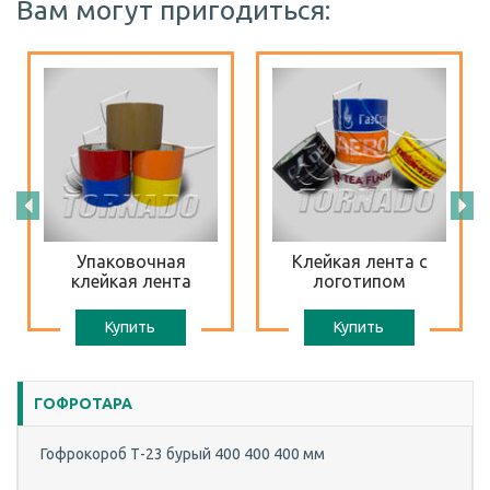
Вам могут пригодиться:
Упаковочная
Клейкая лента с
клейкая лента
логотипом
Купить
Купить
ГОФРОТАРА
Гофрокороб Т-23 бурый 400 400 400 мм