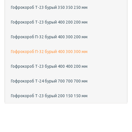
Гофрокороб Т-23 бурый 350 350 250 мм
Гофрокороб Т-23 бурый 400 200 200 мм
Гофрокороб П-32 бурый 400 300 200 мм
Гофрокороб П-32 бурый 400 300 300 мм
Гофрокороб Т-23 бурый 400 400 200 мм
Гофрокороб Т-24 бурый 700 700 700 мм
Гофрокороб Т-23 бурый 200 150 150 мм