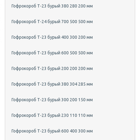
Гофрокороб Т-23 бурый 380 280 200 мм
Гофрокороб Т-24 бурый 700 500 500 мм
Гофрокороб Т-23 бурый 400 300 200 мм
Гофрокороб Т-23 бурый 600 500 500 мм
Гофрокороб Т-23 бурый 200 200 200 мм
Гофрокороб Т-23 бурый 380 304 285 мм
Гофрокороб Т-23 бурый 300 200 150 мм
Гофрокороб Т-23 бурый 230 110 110 мм
Гофрокороб Т-23 бурый 600 400 300 мм