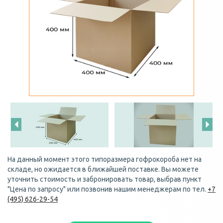
На данный момент этого типоразмера гофрокороба нет на
складе, но ожидается в ближайшей поставке. Вы можете
уточнить стоимость и забронировать товар, выбрав пункт
"Цена по запросу" или позвонив нашим менеджерам по тел.
+7
(495) 626-29-54