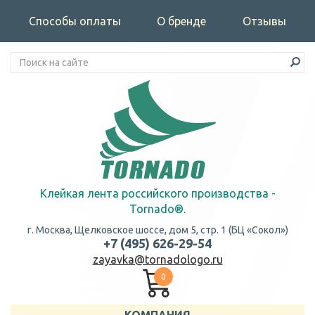
Способы оплаты
О бренде
Отзывы
Клейкая лента российского производства -
Tornado®.
г. Москва, Щелковское шоссе, дом 5, стр. 1 (БЦ «Сокол»)
+7 (495) 626-29-54
zayavka@tornadologo.ru
0