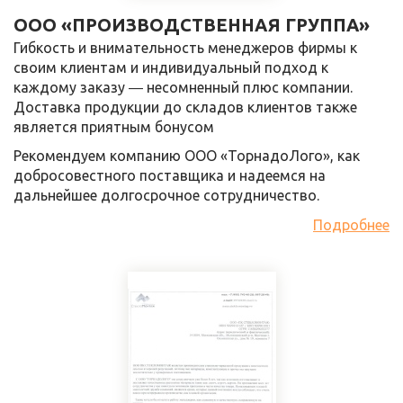
ООО «ПРОИЗВОДСТВЕННАЯ ГРУППА»
Гибкость и внимательность менеджеров фирмы к
своим клиентам и индивидуальный подход к
каждому заказу ― несомненный плюс компании.
Доставка продукции до складов клиентов также
является приятным бонусом
Рекомендуем компанию ООО «ТорнадоЛого», как
добросовестного поставщика и надеемся на
дальнейшее долгосрочное сотрудничество.
Подробнее