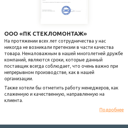
ООО «ПК СТЕКЛОМОНТАЖ»
На протяжении всех лет сотрудничества у нас
никогда не возникали претензии в части качества
товара. Немаловажным в нашей многолетней дружбе
компаний, являются сроки, которые данный
поставщик всегда соблюдает, что очень важно при
непрерывном производстве, как в нашей
организации.
Также хотели бы отметить работу менеджеров, как
слаженную и качественную, направленную на
клиента.
Подробнее