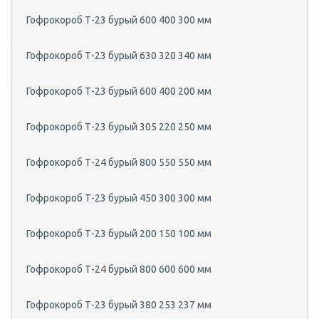
Гофрокороб Т-23 бурый 600 400 300 мм
Гофрокороб Т-23 бурый 630 320 340 мм
Гофрокороб Т-23 бурый 600 400 200 мм
Гофрокороб Т-23 бурый 305 220 250 мм
Гофрокороб Т-24 бурый 800 550 550 мм
Гофрокороб Т-23 бурый 450 300 300 мм
Гофрокороб Т-23 бурый 200 150 100 мм
Гофрокороб Т-24 бурый 800 600 600 мм
Гофрокороб Т-23 бурый 380 253 237 мм