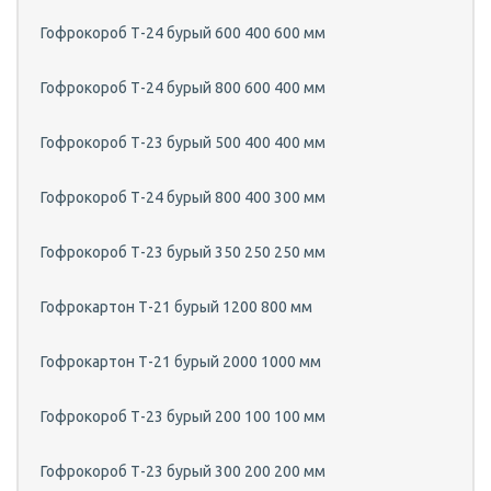
Гофрокороб Т-24 бурый 600 400 600 мм
Гофрокороб Т-24 бурый 800 600 400 мм
Гофрокороб Т-23 бурый 500 400 400 мм
Гофрокороб Т-24 бурый 800 400 300 мм
Гофрокороб Т-23 бурый 350 250 250 мм
Гофрокартон Т-21 бурый 1200 800 мм
Гофрокартон Т-21 бурый 2000 1000 мм
Гофрокороб Т-23 бурый 200 100 100 мм
Гофрокороб Т-23 бурый 300 200 200 мм