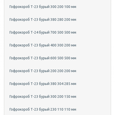
Гофрокороб Т-23 бурый 300 200 100 мм
Гофрокороб Т-23 бурый 380 280 200 мм
Гофрокороб Т-24 бурый 700 500 500 мм
Гофрокороб Т-23 бурый 400 300 200 мм
Гофрокороб Т-23 бурый 600 500 500 мм
Гофрокороб Т-23 бурый 200 200 200 мм
Гофрокороб Т-23 бурый 380 304 285 мм
Гофрокороб Т-23 бурый 300 200 150 мм
Гофрокороб Т-23 бурый 230 110 110 мм