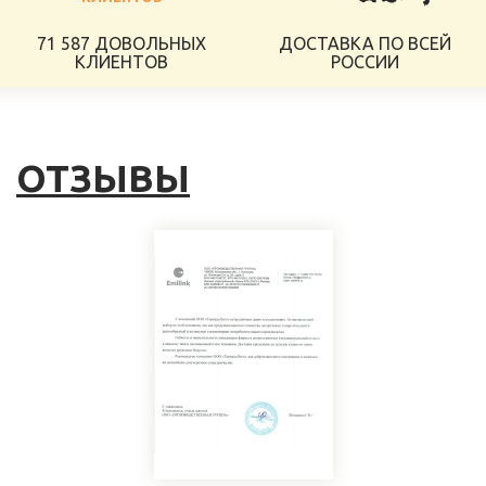
71 587 ДОВОЛЬНЫХ
ДОСТАВКА ПО ВСЕЙ
КЛИЕНТОВ
РОССИИ
ОТЗЫВЫ