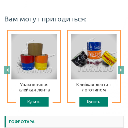
Вам могут пригодиться:
Упаковочная
Клейкая лента с
клейкая лента
логотипом
Купить
Купить
ГОФРОТАРА