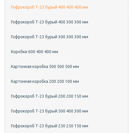
Гофрокороб Т-23 бурый 400 400 400 мм
Гофрокороб Т-23 бурый 400 300 300 мм
Гофрокороб Т-23 бурый 300 300 300 мм
Коробки 600 400 400 мм
Картонная коробка 500 500 500 мм
Картонная коробка 200 200 100 мм
Гофрокороб Т-23 бурый 200 200 150 мм
Гофрокороб Т-23 бурый 500 400 300 мм
Гофрокороб Т-23 бурый 250 250 150 мм