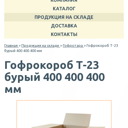
КОМПАНИЯ
КАТАЛОГ
ПРОДУКЦИЯ НА СКЛАДЕ
ДОСТАВКА
КОНТАКТЫ
Главная
>
Продукция на складе
>
Гофротара
> Гофрокороб Т-23
бурый 400 400 400 мм
Гофрокороб Т-23
бурый 400 400 400
мм