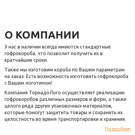
О КОМПАНИИ
У нас в наличии всегда имеются стандартные
гофрокороба, что позволит получить их в
кратчайшие сроки.
Также мы изготовим короба по Вашим параметрам
на заказ. Есть возможность изготовить гофрокороба
с Вашим логотипом!
Компания ТорнадоЛого осуществляет реализацию
гофрокоробов различных размеров и форм, а также
целого ряда других упаковочных материалов,
которые помогут защитить товары и сохранить их
целостность во время транспортировки и хранения.
Подробнее