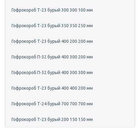
Гофрокороб Т-23 бурый 300 300 100 мм
Гофрокороб Т-23 бурый 350 350 250 мм
Гофрокороб Т-23 бурый 400 200 200 мм
Гофрокороб П-32 бурый 400 300 200 мм
Гофрокороб П-32 бурый 400 300 300 мм
Гофрокороб Т-23 бурый 400 400 200 мм
Гофрокороб Т-24 бурый 700 700 700 мм
Гофрокороб Т-23 бурый 200 150 150 мм