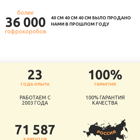
более
36 000
40 СМ 40 СМ 40 СМ БЫЛО ПРОДАНО
НАМИ В ПРОШЛОМ ГОДУ
гофрокоробов
23
100%
ГОДА ОПЫТА
ГАРАНТИЯ
РАБОТАЕМ С
100% ГАРАНТИЯ
2003 ГОДА
КАЧЕСТВА
71 587
КЛИЕНТОВ