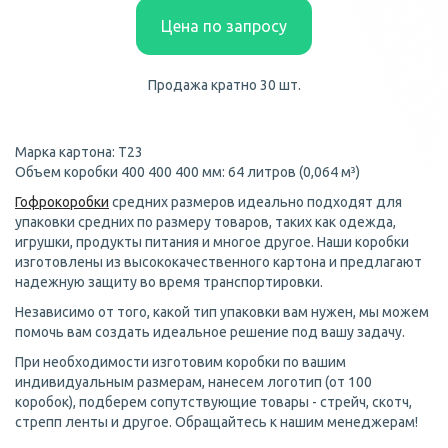
Цена по запросу
Продажа кратно 30 шт.
Марка картона: Т23
Объем коробки 400 400 400 мм: 64 литров (0,064 м³)
Гофрокоробки
средних размеров идеально подходят для
упаковки средних по размеру товаров, таких как одежда,
игрушки, продукты питания и многое другое. Наши коробки
изготовлены из высококачественного картона и предлагают
надежную защиту во время транспортировки.
Независимо от того, какой тип упаковки вам нужен, мы можем
помочь вам создать идеальное решение под вашу задачу.
При необходимости изготовим коробки по вашим
индивидуальным размерам, нанесем логотип (от 100
коробок), подберем сопутствующие товары - стрейч, скотч,
стрепп ленты и другое. Обращайтесь к нашим менеджерам!