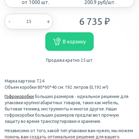
от 1000 шт.
200.9 руб/шт.
6 735 ₽
-
+
В корзину
Продажа кратно 25 шт.
Марка картона: Т24
Объем коробки 80*60*40 см: 192 литров (0,192 м³)
Гофрокоробки
больших размеров - идеальное решение для
упаковки крупногабаритных товаров, таких как мебель,
бытовая техника, инструменты и многое другое. Наши
гофрокоробки больших размеров предлагают прочную
защиту во время транспортировки и хранения.
Независимо от того, какой тип упаковки вам нужен, мы можем
помочь вам создать оптимальное решение для вашего