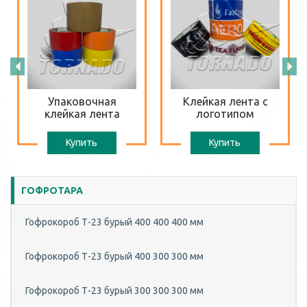
Упаковочная
Клейкая лента с
клейкая лента
логотипом
Купить
Купить
ГОФРОТАРА
Гофрокороб Т-23 бурый 400 400 400 мм
Гофрокороб Т-23 бурый 400 300 300 мм
Гофрокороб Т-23 бурый 300 300 300 мм