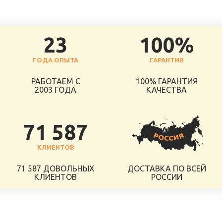
23
100%
ГОДА ОПЫТА
ГАРАНТИЯ
РАБОТАЕМ С
100% ГАРАНТИЯ
2003 ГОДА
КАЧЕСТВА
71 587
КЛИЕНТОВ
71 587 ДОВОЛЬНЫХ
ДОСТАВКА ПО ВСЕЙ
КЛИЕНТОВ
РОССИИ