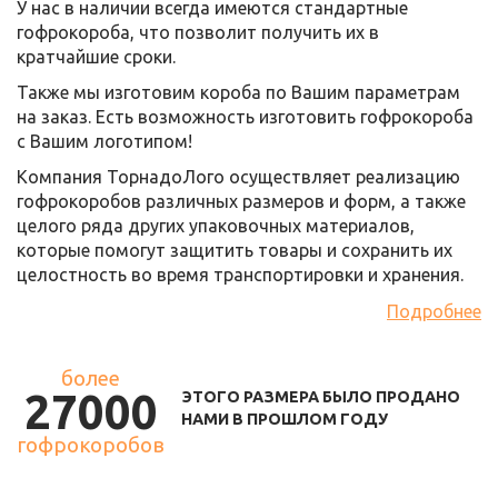
У нас в наличии всегда имеются стандартные
гофрокороба, что позволит получить их в
кратчайшие сроки.
Также мы изготовим короба по Вашим параметрам
на заказ. Есть возможность изготовить гофрокороба
с Вашим логотипом!
Компания ТорнадоЛого осуществляет реализацию
гофрокоробов различных размеров и форм, а также
целого ряда других упаковочных материалов,
которые помогут защитить товары и сохранить их
целостность во время транспортировки и хранения.
Подробнее
более
27000
ЭТОГО РАЗМЕРА БЫЛО ПРОДАНО
НАМИ В ПРОШЛОМ ГОДУ
гофрокоробов