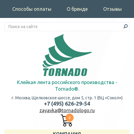
Способы оплаты
О бренде
Отзывы
Клейкая лента российского производства -
Tornado®.
г. Москва, Щелковское шоссе, дом 5, стр. 1 (БЦ «Сокол»)
+7 (495) 626-29-54
zayavka@tornadologo.ru
0