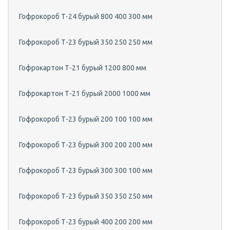
Гофрокороб Т-24 бурый 800 400 300 мм
Гофрокороб Т-23 бурый 350 250 250 мм
Гофрокартон Т-21 бурый 1200 800 мм
Гофрокартон Т-21 бурый 2000 1000 мм
Гофрокороб Т-23 бурый 200 100 100 мм
Гофрокороб Т-23 бурый 300 200 200 мм
Гофрокороб Т-23 бурый 300 300 100 мм
Гофрокороб Т-23 бурый 350 350 250 мм
Гофрокороб Т-23 бурый 400 200 200 мм