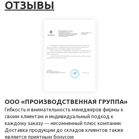
ОТЗЫВЫ
ООО «ПРОИЗВОДСТВЕННАЯ ГРУППА»
Гибкость и внимательность менеджеров фирмы к
своим клиентам и индивидуальный подход к
каждому заказу ― несомненный плюс компании.
Доставка продукции до складов клиентов также
является приятным бонусом