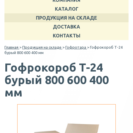
КОМПАНИЯ
КАТАЛОГ
ПРОДУКЦИЯ НА СКЛАДЕ
ДОСТАВКА
КОНТАКТЫ
Главная
>
Продукция на складе
>
Гофротара
> Гофрокороб Т-24
бурый 800 600 400 мм
Гофрокороб Т-24
бурый 800 600 400
мм