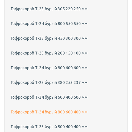
Гофрокороб Т-23 бурый 305 220 250 мм
Гофрокороб Т-24 бурый 800 550 550 мм
Гофрокороб Т-23 бурый 450 300 300 мм
Гофрокороб Т-23 бурый 200 150 100 мм
Гофрокороб Т-24 бурый 800 600 600 мм
Гофрокороб Т-23 бурый 380 253 237 мм
Гофрокороб Т-24 бурый 600 400 600 мм
Гофрокороб Т-24 бурый 800 600 400 мм
Гофрокороб Т-23 бурый 500 400 400 мм