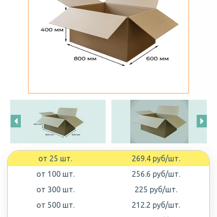
от 25 шт.
269.4 руб/шт.
от 100 шт.
256.6 руб/шт.
от 300 шт.
225 руб/шт.
от 500 шт.
212.2 руб/шт.