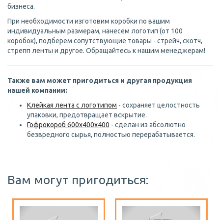
бизнеса.
При необходимости изготовим коробки по вашим
индивидуальным размерам, нанесем логотип (от 100
коробок), подберем сопутствующие товары - стрейч, скотч,
стрепп ленты и другое. Обращайтесь к нашим менеджерам!
Также вам может пригодиться и другая продукция
нашей компании:
Клейкая лента с логотипом
- сохраняет целостность
упаковки, предотвращает вскрытие.
Гофрокороб 600х400х400
- сделан из абсолютно
безвредного сырья, полностью перерабатывается.
Вам могут пригодиться: