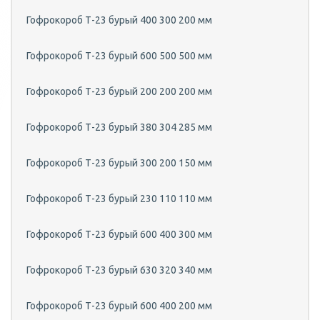
Гофрокороб Т-23 бурый 400 300 200 мм
Гофрокороб Т-23 бурый 600 500 500 мм
Гофрокороб Т-23 бурый 200 200 200 мм
Гофрокороб Т-23 бурый 380 304 285 мм
Гофрокороб Т-23 бурый 300 200 150 мм
Гофрокороб Т-23 бурый 230 110 110 мм
Гофрокороб Т-23 бурый 600 400 300 мм
Гофрокороб Т-23 бурый 630 320 340 мм
Гофрокороб Т-23 бурый 600 400 200 мм