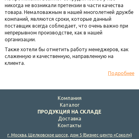
никогда не возникали претензии в части качества
товара. Немаловажным в нашей многолетней дружбе
компаний, являются сроки, которые данный
поставщик всегда соблюдает, что очень важно при
непрерывном производстве, как в нашей
организации.
Также хотели бы отметить работу менеджеров, как
слаженную и качественную, направленную на
клиента.
Подробнее
Компания
Каталог
ПРОДУКЦИЯ НА СКЛАДЕ
Доставка
Контакты
г. Москва
,
Щелковское шоссе, дом 5
(Бизнес-центр «Сокол»)