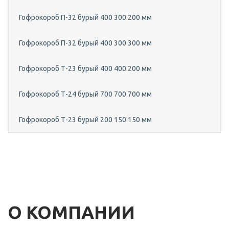
Гофрокороб П-32 бурый 400 300 200 мм
Гофрокороб П-32 бурый 400 300 300 мм
Гофрокороб Т-23 бурый 400 400 200 мм
Гофрокороб Т-24 бурый 700 700 700 мм
Гофрокороб Т-23 бурый 200 150 150 мм
О КОМПАНИИ