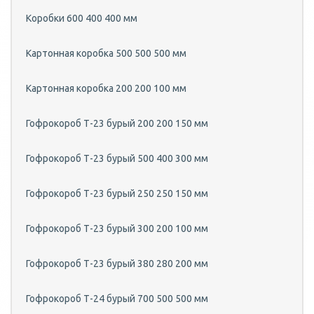
Коробки 600 400 400 мм
Картонная коробка 500 500 500 мм
Картонная коробка 200 200 100 мм
Гофрокороб Т-23 бурый 200 200 150 мм
Гофрокороб Т-23 бурый 500 400 300 мм
Гофрокороб Т-23 бурый 250 250 150 мм
Гофрокороб Т-23 бурый 300 200 100 мм
Гофрокороб Т-23 бурый 380 280 200 мм
Гофрокороб Т-24 бурый 700 500 500 мм