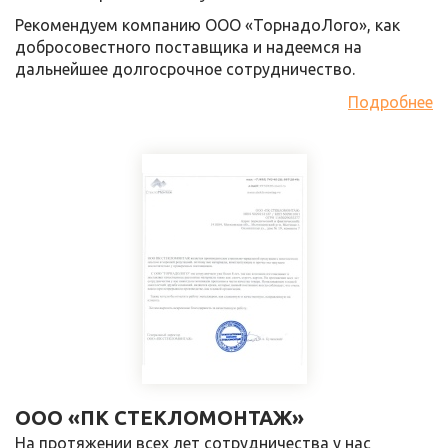
Рекомендуем компанию ООО «ТорнадоЛого», как
добросовестного поставщика и надеемся на
дальнейшее долгосрочное сотрудничество.
Подробнее
ООО «ПК СТЕКЛОМОНТАЖ»
На протяжении всех лет сотрудничества у нас