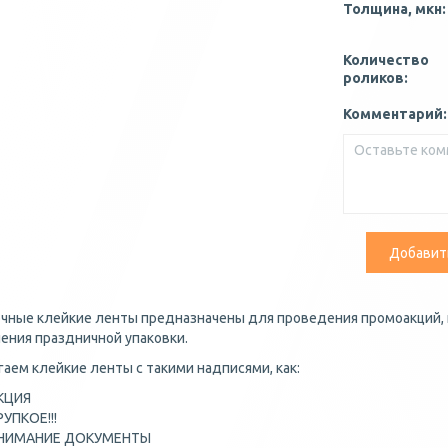
Толщина, мкн:
Количество
роликов:
Комментарий:
Добавит
чные клейкие ленты предназначены для проведения промоакций,
ния праздничной упаковки.
аем клейкие ленты с такими надписями, как:
КЦИЯ
РУПКОЕ!!!
НИМАНИЕ ДОКУМЕНТЫ