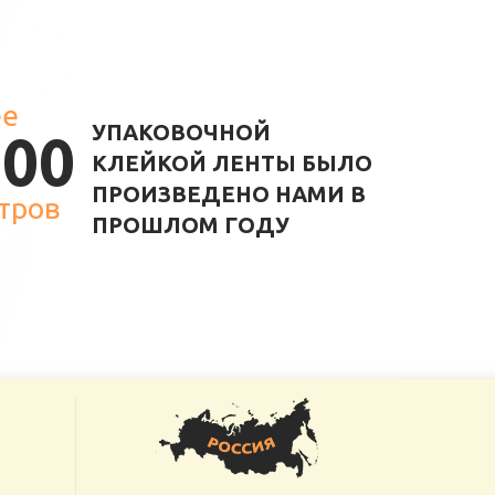
ее
УПАКОВОЧНОЙ
000
КЛЕЙКОЙ ЛЕНТЫ БЫЛО
ПРОИЗВЕДЕНО НАМИ В
тров
ПРОШЛОМ ГОДУ