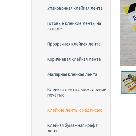
Упаковочная клейкая лента
Готовые клейкие ленты на
складе
Прозрачная клейкая лента
Коричневая клейкая лента
Малярная клейкая лента
Клейкая лента с межслойной
печатью
Клейкие ленты c надписью
Клейкая бумажная крафт
лента