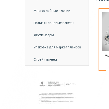
Многослойные пленки
Полиэтиленовые пакеты
Диспенсеры
Упаковка для маркетплейсов
Ма
Стрейч пленка