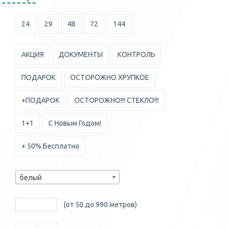
24
29
48
72
144
АКЦИЯ
ДОКУМЕНТЫ
КОНТРОЛЬ
ПОДАРОК
ОСТОРОЖНО ХРУПКОЕ
+ПОДАРОК
ОСТОРОЖНО!!! СТЕКЛО!!!
1+1
С Новым Годом!
+ 50% Бесплатно
белый
(от 50 до 990 метров)