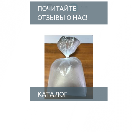
ПОЧИТАЙТЕ
ОТЗЫВЫ О НАС!
КАТАЛОГ