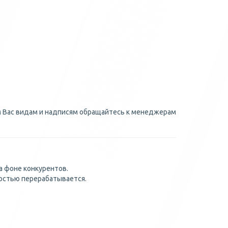
м Вас видам и надписям обращайтесь к менеджерам
а фоне конкурентов.
ностью перерабатывается.