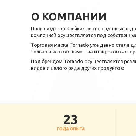
О КОМПАНИИ
Производство клейких лент с надписью и д
компанией осуществляется под собственны
Торговая марка Tornado уже давно стала д
тельно высокого качества и широкого ассо
Под брендом Tornado осуществляется реал
видов и целого ряда других продуктов:
23
ГОДА ОПЫТА