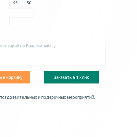
45
50
ь в корзину
Заказать в 1 клик
 поздравительных и подарочных мероприятий,